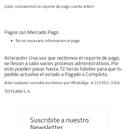
¡Listo, revisaremos tu reporte de pago cuanto antes!
Pagos con Mercado Pago
No es necesario informarnos el pago.
Aclaración: Una vez que recibimos el reporte de pago,
se llevan a cabo varios procesos administrativos. Por
esto pueden pasar hasta 72 horas hábiles para que tu
pedido actualice el estado a Pagado o Completo.
Ante cualquier consulta escribinos por WhatsApp al 223 562-3246
TEXTILANA S. A.
Suscribite a nuestro
Newsletter