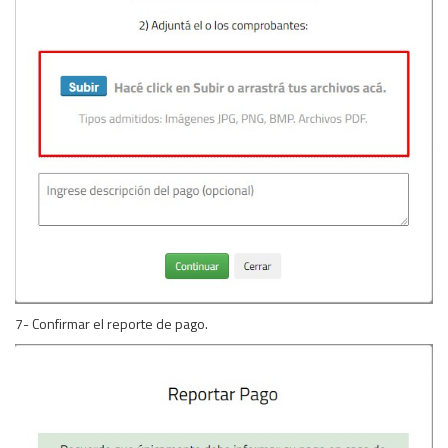
7- Confirmar el reporte de pago.