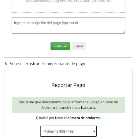
6- Subir o arrastrar el comprobante de pago.