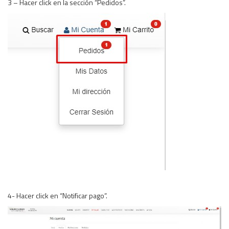
3 – Hacer click en la sección “Pedidos”.
4- Hacer click en “Notificar pago”.