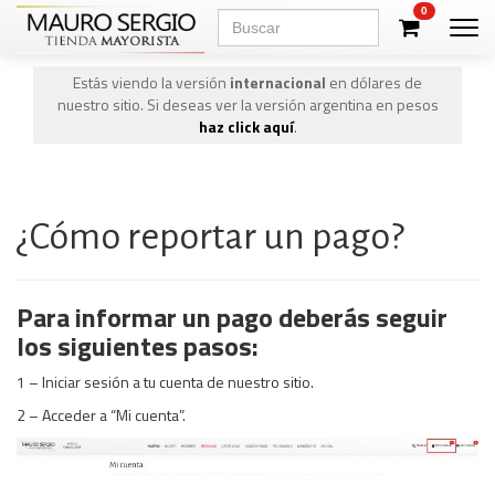
0
Men
Estás viendo la versión
internacional
en dólares de
nuestro sitio. Si deseas ver la versión argentina en pesos
haz click aquí
.
¿Cómo reportar un pago?
Para informar un pago deberás seguir
los siguientes pasos:
1 – Iniciar sesión a tu cuenta de nuestro sitio.
2 – Acceder a “Mi cuenta”.