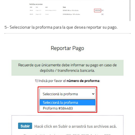
5- Seleccionar la proforma para la que desea reportar su pago.