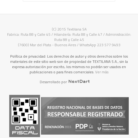
(C) 2015 Textilana SA
Fabrica: Ruta 88 y Calle 45 / Hilandería: Ruta 88 y Calle 47 / Administración:
Ruta 88 y Calle 45
(7600) Mar del Plata - Buenos Aires / WhatsApp 223 577 9493
Política de privacidad: Los derechos de autor y otros derechos sobre los
materiales de este sitio web son de propiedad de TEXTILANA S.A., sin la
expresa autorización por escrito, los mismos no podrán ser usados en
publicaciones o para fines comerciales.
Ver más
Desarrollado por