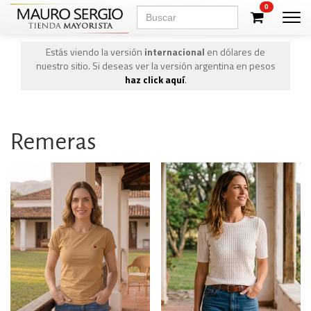
0
Men
Estás viendo la versión
internacional
en dólares de
nuestro sitio. Si deseas ver la versión argentina en pesos
haz click aquí
.
Remeras