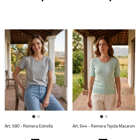
Art. 580 - Remera Estrella
Art. 644 - Remera Tejida Macaron