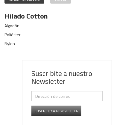
Hilado Cotton
Algodón
Poliéster
Nylon
Suscribite a nuestro
Newsletter
SUSCRIBIR A NEWSLETTER