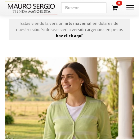
0
Men
Estás viendo la versión
internacional
en dólares de
nuestro sitio. Si deseas ver la versión argentina en pesos
haz click aquí
.