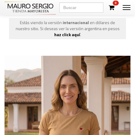
0
Men
Estás viendo la versión
internacional
en dólares de
nuestro sitio. Si deseas ver la versión argentina en pesos
haz click aquí
.