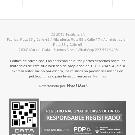
(C) 2015 Textilana SA
Fabrica: Ruta 88 y Calle 45 / Hilandería: Ruta 88 y Calle 47 / Administración:
Ruta 88 y Calle 45
(7600) Mar del Plata - Buenos Aires / WhatsApp 223 577 9493
Política de privacidad: Los derechos de autor y otros derechos sobre los
materiales de este sitio web son de propiedad de TEXTILANA S.A., sin la
expresa autorización por escrito, los mismos no podrán ser usados en
publicaciones o para fines comerciales.
Ver más
Desarrollado por