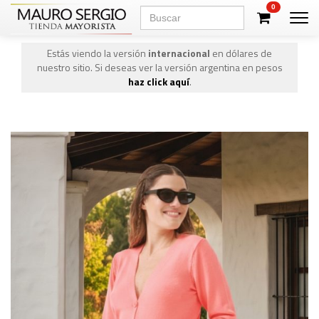
0
Men
Estás viendo la versión
internacional
en dólares de
nuestro sitio. Si deseas ver la versión argentina en pesos
haz click aquí
.