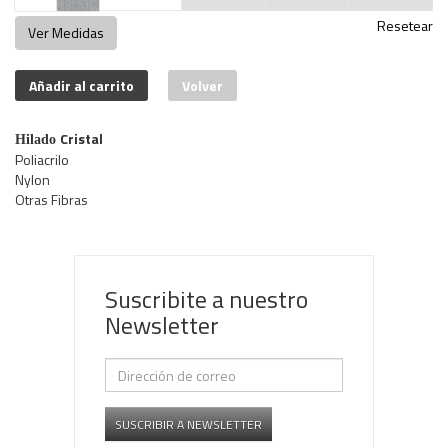
Resetear
Ver Medidas
Añadir al carrito
Volver
Cristal
Hilado
Poliacrilo
Nylon
Otras Fibras
Suscribite a nuestro
Newsletter
SUSCRIBIR A NEWSLETTER