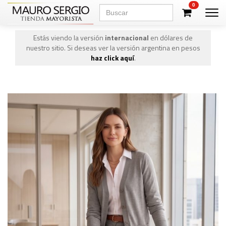
0
Men
Estás viendo la versión
internacional
en dólares de
nuestro sitio. Si deseas ver la versión argentina en pesos
haz click aquí
.