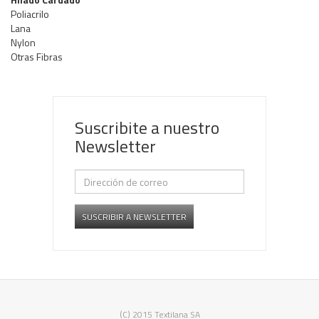
Poliacrilo
Lana
Nylon
Otras Fibras
Suscribite a nuestro
Newsletter
SUSCRIBIR A NEWSLETTER
(C) 2015 Textilana SA