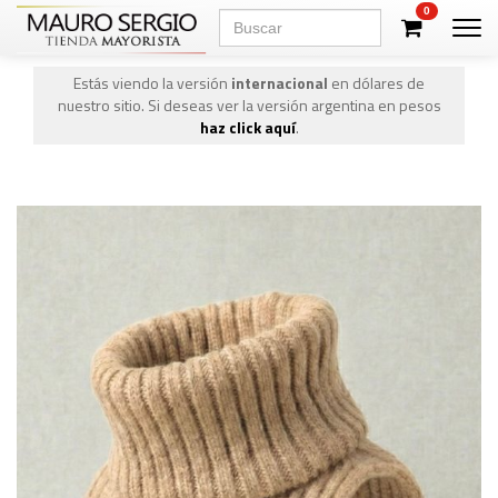
0
Men
Estás viendo la versión
internacional
en dólares de
nuestro sitio. Si deseas ver la versión argentina en pesos
haz click aquí
.